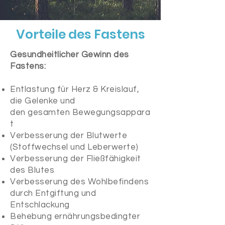
Vorteile des Fastens
Gesundheitlicher Gewinn des
Fastens:
Entlastung für Herz & Kreislauf,
die Gelenke und
den gesamten Bewegungsappara
t
Verbesserung der Blutwerte
(Stoffwechsel und Leberwerte)
Verbesserung der Fließfähigkeit
des Blutes
Verbesserung des Wohlbefindens
durch Entgiftung und
Entschlackung
Behebung ernährungsbedingter